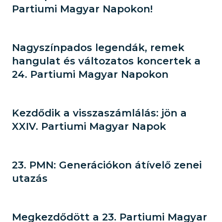
Partiumi Magyar Napokon!
Nagyszínpados legendák, remek
hangulat és változatos koncertek a
24. Partiumi Magyar Napokon
Kezdődik a visszaszámlálás: jön a
XXIV. Partiumi Magyar Napok
23. PMN: Generációkon átívelő zenei
utazás
Megkezdődött a 23. Partiumi Magyar