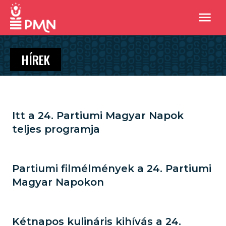
HÍREK
Itt a 24. Partiumi Magyar Napok
teljes programja
Partiumi filmélmények a 24. Partiumi
Magyar Napokon
Kétnapos kulináris kihívás a 24.